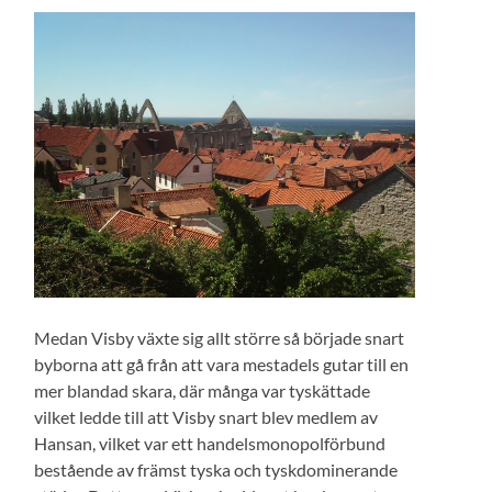
Medan Visby växte sig allt större så började snart
byborna att gå från att vara mestadels gutar till en
mer blandad skara, där många var tyskättade
vilket ledde till att Visby snart blev medlem av
Hansan, vilket var ett handelsmonopolförbund
bestående av främst tyska och tyskdominerande